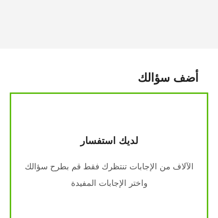
أضف سؤالك
لديك استفسار
الآلاف من الإجابات تنتظرك فقط قم بطرح سؤالك
واختر الإجابات المفيدة