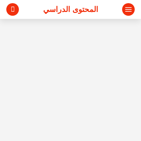
المحتوى الدراسي