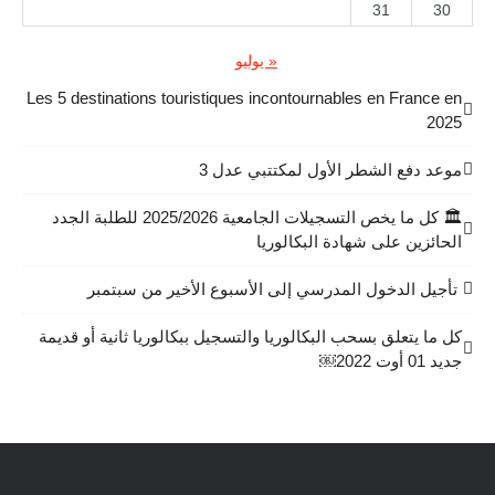
31
30
« يوليو
Les 5 destinations touristiques incontournables en France en
2025
موعد دفع الشطر الأول لمكتتبي عدل 3
🏛️ كل ما يخص التسجيلات الجامعية 2025/2026 للطلبة الجدد
الحائزين على شهادة البكالوريا
تأجيل الدخول المدرسي إلى الأسبوع الأخير من سبتمبر
كل ما يتعلق بسحب البكالوريا والتسجيل ببكالوريا ثانية أو قديمة
جديد 01 أوت 2022￼