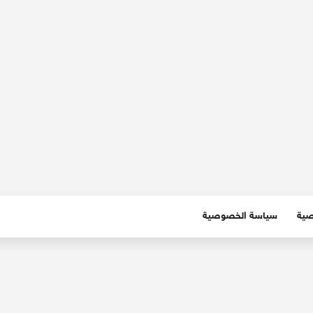
صية
سياسة الخصوصية