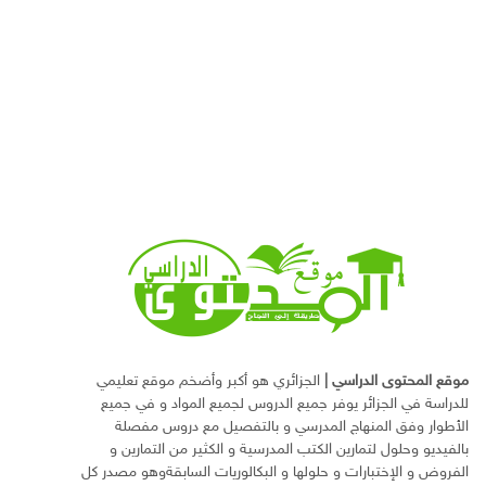
موقع المحتوى الدراسي
|
الجزائري هو أكبر وأضخم موقع تعليمي
للدراسة في الجزائر يوفر جميع الدروس لجميع المواد و في جميع
الأطوار وفق المنهاج المدرسي و بالتفصيل مع دروس مفصلة
بالفيديو وحلول لتمارين الكتب المدرسية و الكثير من التمارين و
الفروض و الإختبارات و حلولها و البكالوريات السابقةوهو مصدر كل