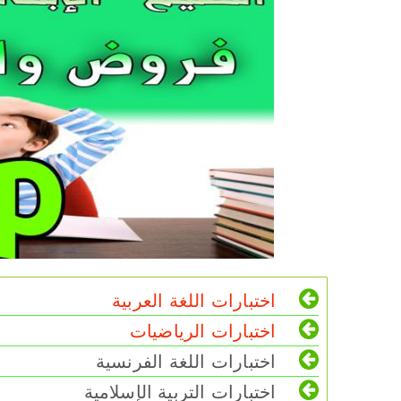
اختبارات اللغة العربية
اختبارات الرياضيات
اختبارات اللغة الفرنسية
اختبارات التربية الإسلامية