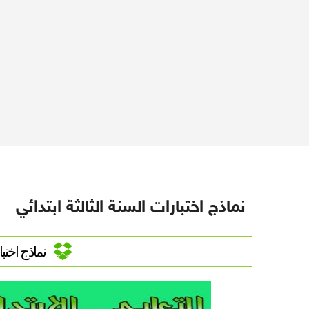
نماذج اختبارات السنة الثالثة ابتدائي
نماذج اختبا