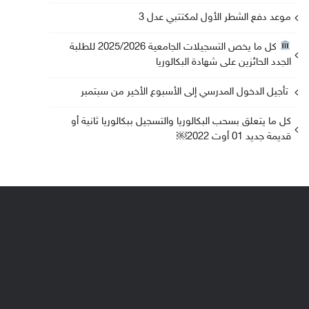
موعد دفع الشطر الأول لمكتتبي عدل 3
كل ما يخص التسجيلات الجامعية 2025/2026 للطلبة
الجدد الحائزين على شهادة البكالوريا
تأجيل الدخول المدرسي إلى الأسبوع الأخير من سبتمبر
كل ما يتعلق بسحب البكالوريا والتسجيل ببكالوريا ثانية أو
قديمة جديد 01 أوت 2022￼