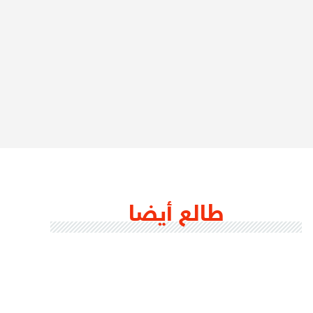
طالع أيضا