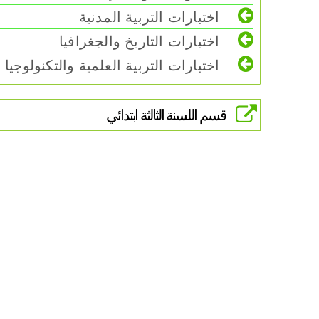
اختبارات التربية المدنية
اختبارات التاريخ والجغرافيا
اختبارات التربية العلمية والتكنولوجيا
قسم اللسنة الثالثة ابتدائي