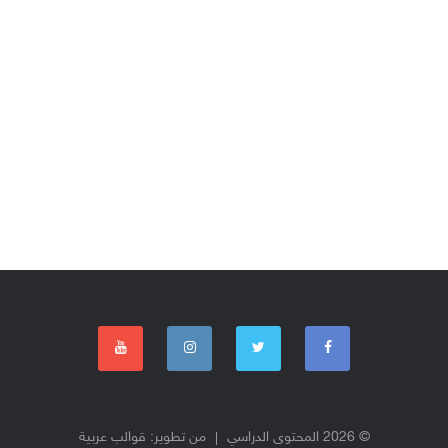
© 2026 المحتوى الدراسي
من تطوير:
قوالب عربية