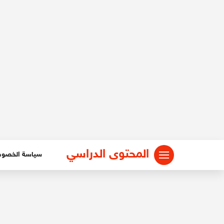
المحتوى الدراسي
سياسة الخصو