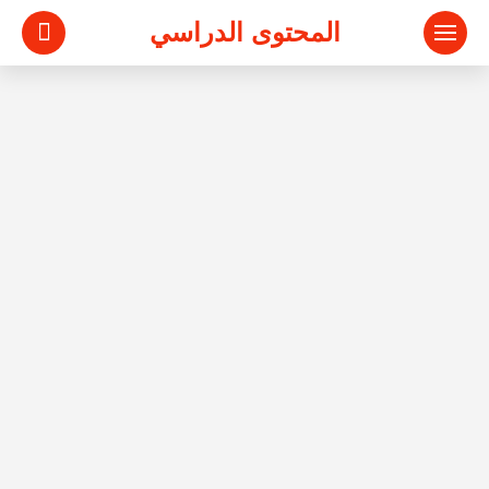
المحتوى الدراسي