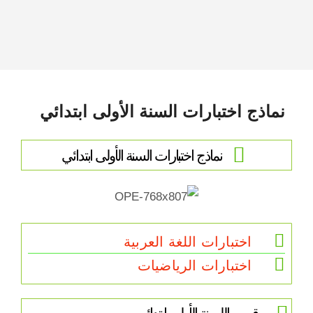
نماذج اختبارات السنة الأولى ابتدائي
نماذج اختبارات السنة الأولى ابتدائي
اختبارات اللغة العربية
اختبارات الرياضيات