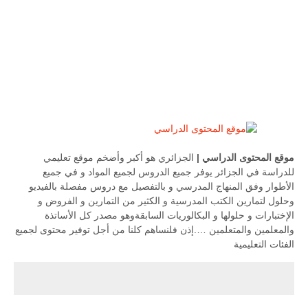
موقع المحتوى الدراسي
|
الجزائري هو أكبر وأضخم موقع تعليمي
للدراسة في الجزائر يوفر جميع الدروس لجميع المواد و في جميع
الأطوار وفق المنهاج المدرسي و بالتفصيل مع دروس مفصلة بالفيديو
وحلول لتمارين الكتب المدرسية و الكثير من التمارين و الفروض و
الإختبارات و حلولها و البكالوريات السابقةوهو مصدر كل الأساتذة
والمعلمين والمتعلمين ….إذن فلنساهم كلنا من أجل توفير محتوى لجميع
الفئات التعليمية