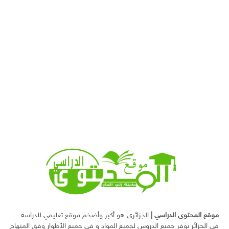
موقع المحتوى الدراسي
|
الجزائري هو أكبر وأضخم موقع تعليمي للدراسة
في الجزائر يوفر جميع الدروس لجميع المواد و في جميع الأطوار وفق المنهاج