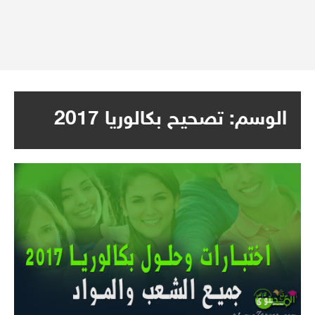
الوسم:
تصحيح بكالوريا 2017