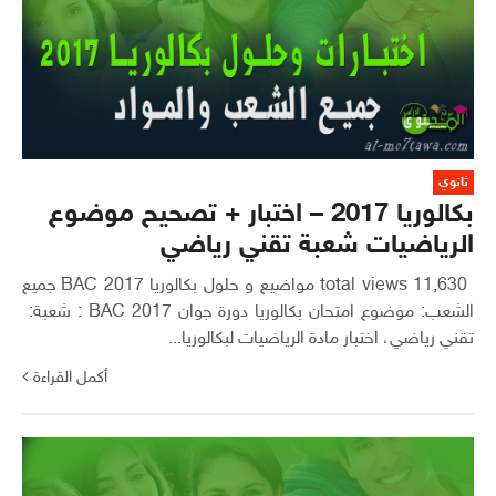
ثانوي
بكالوريا 2017 – اختبار + تصحيح موضوع
الرياضيات شعبة تقني رياضي
11,630 total views مواضيع و حلول بكالوريا 2017 BAC جميع
الشعب: موضوع امتحان بكالوريا دورة جوان 2017 BAC : شعبة:
تقني رياضي، اختبار مادة الرياضيات لبكالوريا...
أكمل القراءة