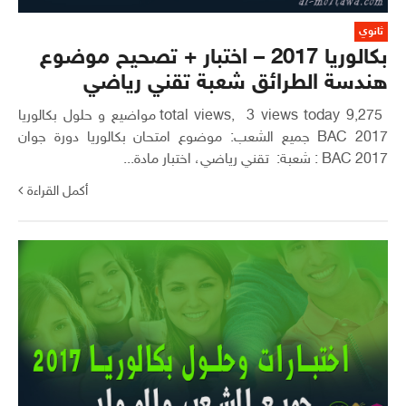
ثانوي
بكالوريا 2017 – اختبار + تصحيح موضوع
هندسة الطرائق شعبة تقني رياضي
9,275 total views, 3 views today مواضيع و حلول بكالوريا
2017 BAC جميع الشعب: موضوع امتحان بكالوريا دورة جوان
2017 BAC : شعبة: تقني رياضي، اختبار مادة...
أكمل القراءة