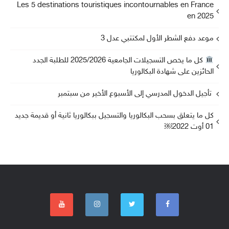
Les 5 destinations touristiques incontournables en France
en 2025
موعد دفع الشطر الأول لمكتتبي عدل 3
كل ما يخص التسجيلات الجامعية 2025/2026 للطلبة الجدد
الحائزين على شهادة البكالوريا
تأجيل الدخول المدرسي إلى الأسبوع الأخير من سبتمبر
كل ما يتعلق بسحب البكالوريا والتسجيل ببكالوريا ثانية أو قديمة جديد
01 أوت 2022￼