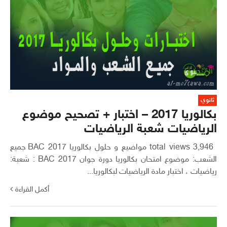
ثانوي
بكالوريا 2017 – اختبار + تصحيح موضوع
الرياضيات شعبة الرياضيات
3,946 total views مواضيع و حلول بكالوريا 2017 BAC جميع
الشعب: موضوع امتحان بكالوريا دورة جوان 2017 BAC : شعبة:
رياضيات ، اختبار مادة الرياضيات لبكالوريا...
أكمل القراءة