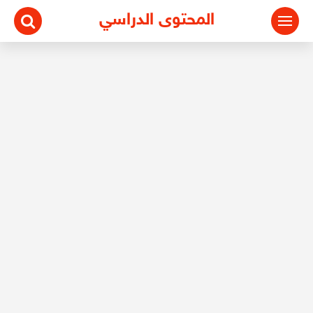
المحتوى الدراسي