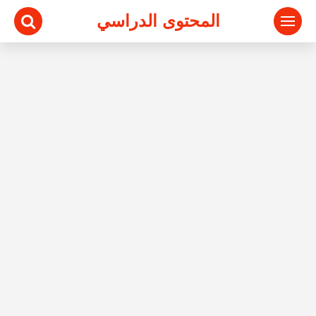
المحتوى الدراسي