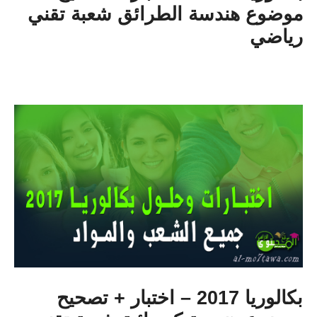
موضوع هندسة الطرائق شعبة تقني
رياضي
بكالوريا 2017 – اختبار + تصحيح