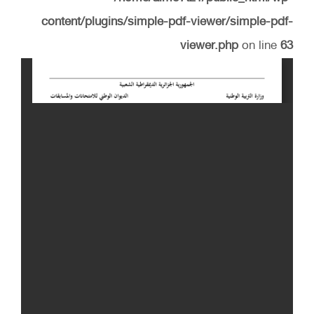
content/plugins/simple-pdf-viewer/simple-pdf-
viewer.php
on line
63