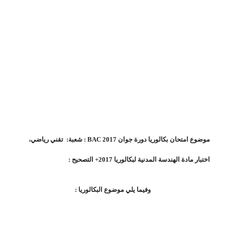
موضوع امتحان بكالوريا دورة جوان 2017 BAC : شعبة: تقني رياضي،
اختبار مادة الهندسة المدنية لبكالوريا 2017+ التصحيح :
وفيما يلي موضوع البكالوريا :