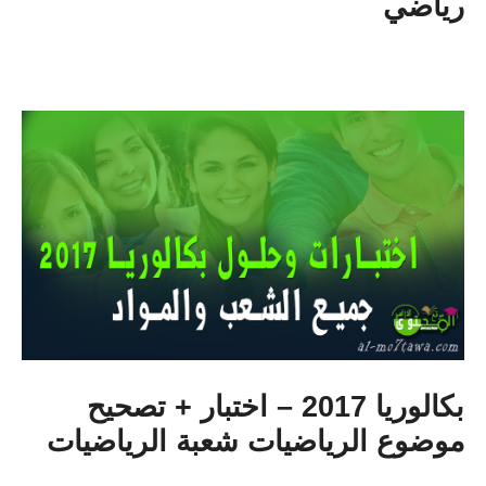
رياضي
بكالوريا 2017 – اختبار + تصحيح
موضوع الرياضيات شعبة الرياضيات