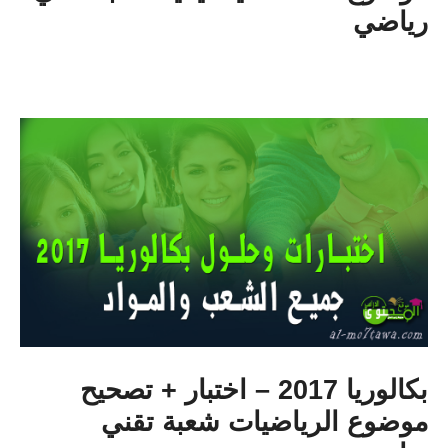
رياضي
بكالوريا 2017 – اختبار + تصحيح
موضوع الرياضيات شعبة تقني