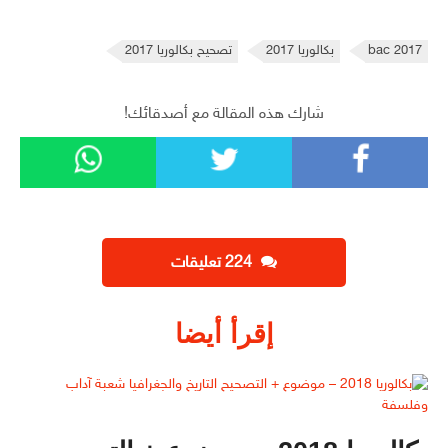
bac 2017
بكالوريا 2017
تصحيح بكالوريا 2017
شارك هذه المقالة مع أصدقائك!
‫224 تعليقات
إقرأ أيضا