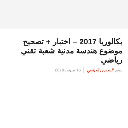
بكالوريا 2017 – اختبار + تصحيح
موضوع هندسة مدنية شعبة تقني
رياضي
بقلم
المحتوى الدراسي
16 فبراير، 2019