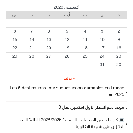
أغسطس 2026
د
ن
ث
أرب
خ
ج
س
1
8
7
6
5
4
3
2
15
14
13
12
11
10
9
22
21
20
19
18
17
16
29
28
27
26
25
24
23
31
30
« يوليو
Les 5 destinations touristiques incontournables en France
en 2025
موعد دفع الشطر الأول لمكتتبي عدل 3
كل ما يخص التسجيلات الجامعية 2025/2026 للطلبة الجدد
الحائزين على شهادة البكالوريا