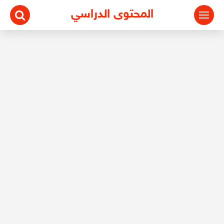
المحتوى الدراسي