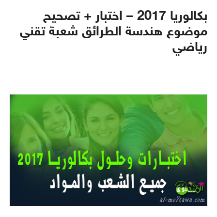
بكالوريا 2017 – اختبار + تصحيح
موضوع هندسة الطرائق شعبة تقني
رياضي