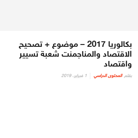
بكالوريا 2017 – موضوع + تصحيح
الاقتصاد والمناجمنت شعبة تسيير
واقتصاد
بقلم
المحتوى الدراسي
1 فبراير، 2019