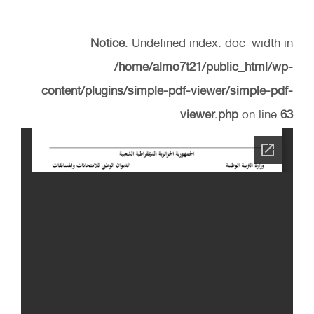
Notice
: Undefined index: doc_width in
/home/almo7t21/public_html/wp-
content/plugins/simple-pdf-viewer/simple-pdf-
viewer.php
on line
63