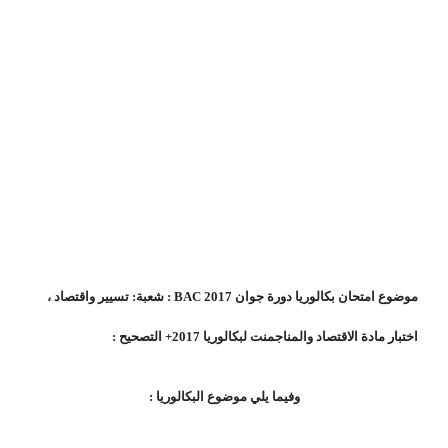
موضوع امتحان بكالوريا دورة جوان 2017 BAC : شعبة: تسيير واقتصاد ،
اختبار مادة الاقتصاد والمناجمنت لبكالوريا 2017+ التصحيح :
وفيما يلي موضوع البكالوريا :