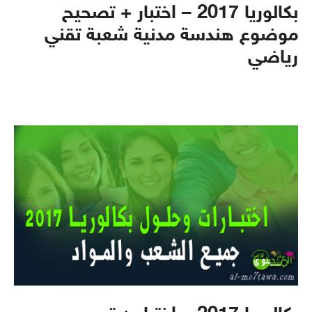
بكالوريا 2017 – اختبار + تصحيح
موضوع هندسة مدنية شعبة تقني
رياضي