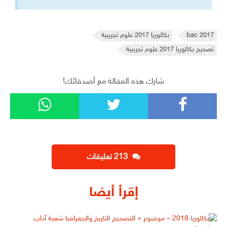
bac 2017
بكالوريا 2017 علوم تجريبية
تصحيح بكالوريا 2017 علوم تجريبية
شارك هذه المقالة مع أصدقائك!
‫213 تعليقات
إقرأ أيضا