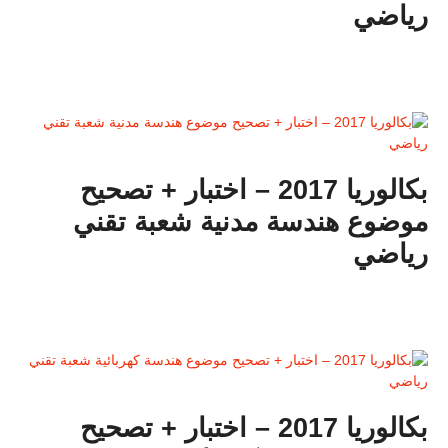
رياضي
بكالوريا 2017 – اختبار + تصحيح
موضوع هندسة مدنية شعبة تقني
رياضي
بكالوريا 2017 – اختبار + تصحيح