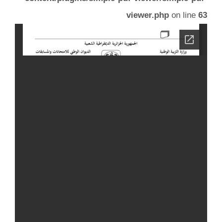
viewer.php
on line
63