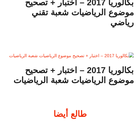
بكالوريا 2017 – اختبار + تصحيح
موضوع الرياضيات شعبة تقني
رياضي
بكالوريا 2017 – اختبار + تصحيح
موضوع الرياضيات شعبة الرياضيات
طالع أيضا