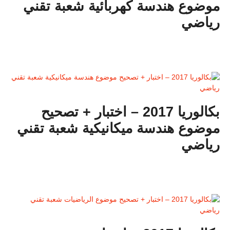
موضوع هندسة كهربائية شعبة تقني
رياضي
بكالوريا 2017 – اختبار + تصحيح
موضوع هندسة ميكانيكية شعبة تقني
رياضي