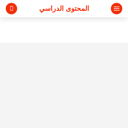
المحتوى الدراسي