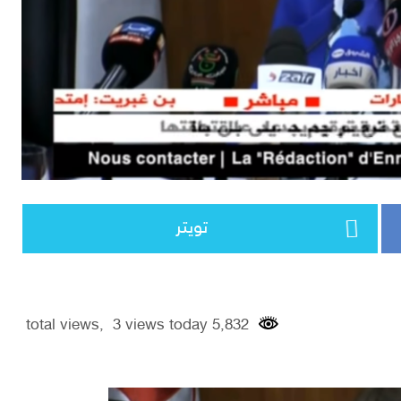
تويتر
5,832 total views, 3 views today