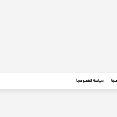
صية
سياسة الخصوصية