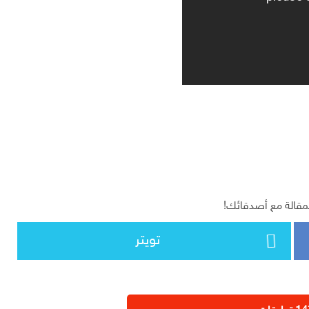
مقالة مع أصدقائك!
تويتر