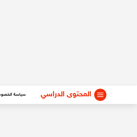
لتجاوز
لى
لمحتوى
المحتوى الدراسي
سياسة الخصو