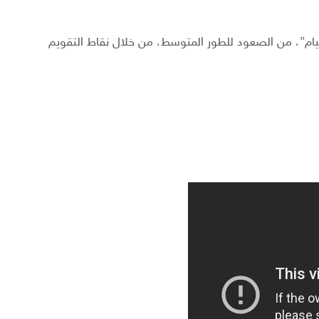
يام”، من الصعود للطور المتوسط، من خلال نقاط التقويم