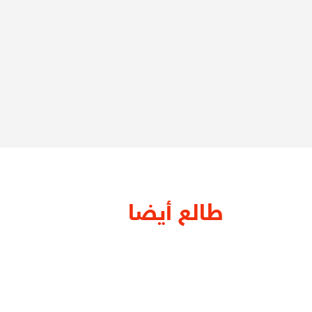
طالع أيضا