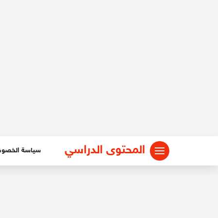
لتجاوز
لى
لمحتوى
المحتوى الدراسي
سياسة الخصو