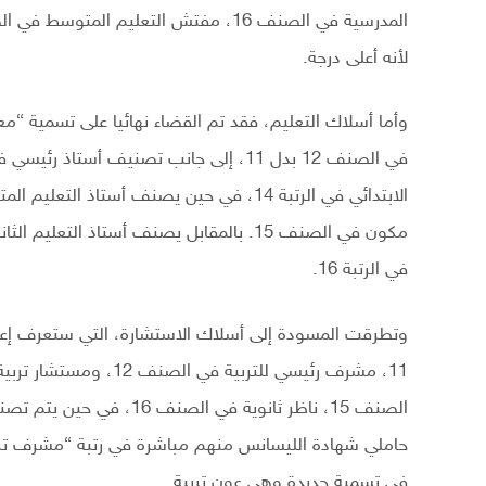
لأنه أعلى درجة.
وأما أسلاك التعليم، فقد تم القضاء نهائيا على تسمية “
في الرتبة 16.
حاملي شهادة الليسانس منهم مباشرة في رتبة “مشرف تربية
في تسمية جديدة وهي عون تربية.