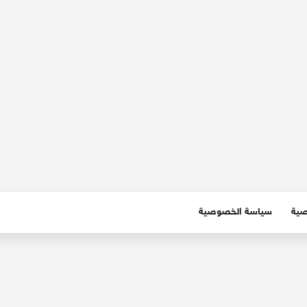
صية
سياسة الخصوصية