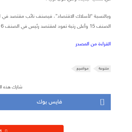
الصنف 15 وأعلى رتبة تعود لمقتصد رئيس في الصنف 16.
القراءة من المصدر
متنوعة
مواضيع
شارك هذه ال
فايس بوك