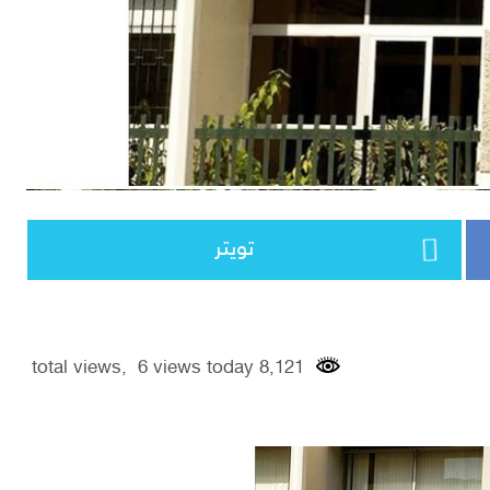
تويتر
8,121 total views, 6 views today