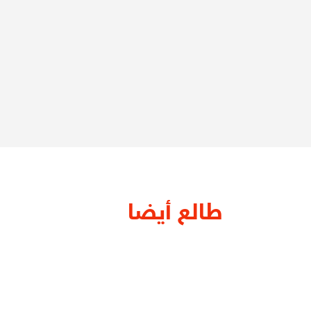
طالع أيضا