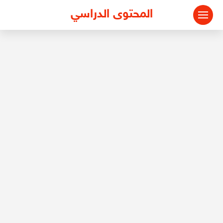
المحتوى الدراسي