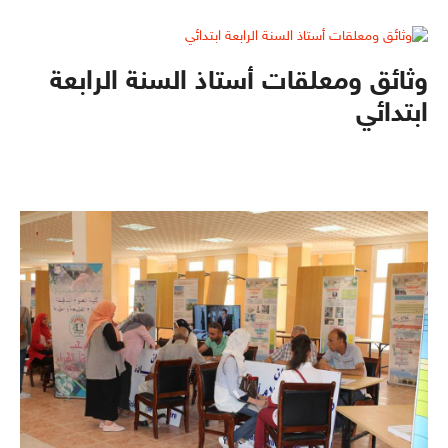
وثائق ومعلقات أستاذ السنة الرابعة
ابتدائي