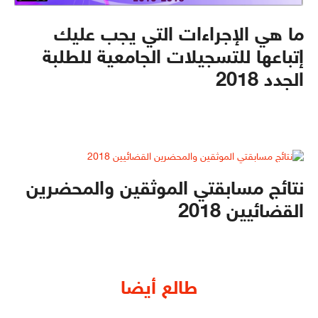
ما هي الإجراءات التي يجب عليك
إتباعها للتسجيلات الجامعية للطلبة
الجدد 2018
نتائج مسابقتي الموثقين والمحضرين
القضائيين 2018
طالع أيضا