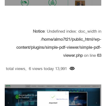
Notice
: Undefined index: doc_width in
/home/almo7t21/public_html/wp-
content/plugins/simple-pdf-viewer/simple-pdf-
viewer.php
on line
63
13,991 total views, 6 views today