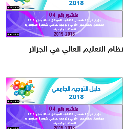
نظام التعليم العالي في الجزائر