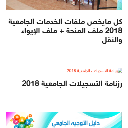
كل مايخص ملفات الخدمات الجامعية
2018 ملف المنحة + ملف الإيواء
والنقل
رزنامة التسجيلات الجامعية 2018