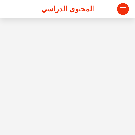
المحتوى الدراسي