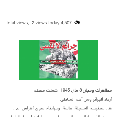
4,507 total views, 2 views today
مظاهرات ومجازر 8 ماي 1945
شملت معظم
أرجاء الجزائر ومن أهم المناطق
هي سطيف، المسيلة، قالمة، وخراطة، سوق أهراس التي