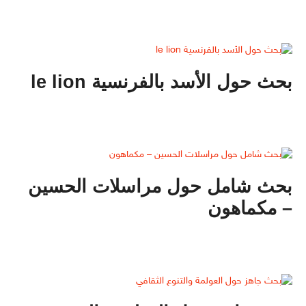
بحث حول الأسد بالفرنسية le lion
بحث شامل حول مراسلات الحسين
– مكماهون