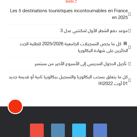
« يوليو
Les 5 destinations touristiques incontournables en France
en 2025
موعد دفع الشطر الأول لمكتتبي عدل 3
كل ما يخص التسجيلات الجامعية 2025/2026 للطلبة الجدد
الحائزين على شهادة البكالوريا
تأجيل الدخول المدرسي إلى الأسبوع الأخير من سبتمبر
كل ما يتعلق بسحب البكالوريا والتسجيل ببكالوريا ثانية أو قديمة جديد
01 أوت 2022￼