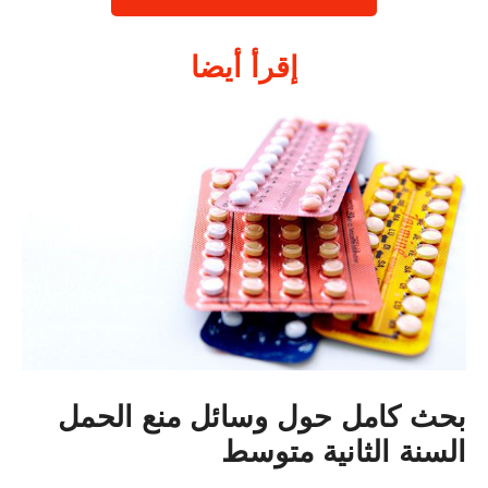
إقرأ أيضا
بحث كامل حول وسائل منع الحمل
السنة الثانية متوسط