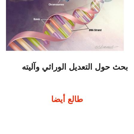
بحث حول التعديل الوراثي وآليته
طالع أيضا